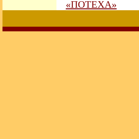
«ПОТЕХА»